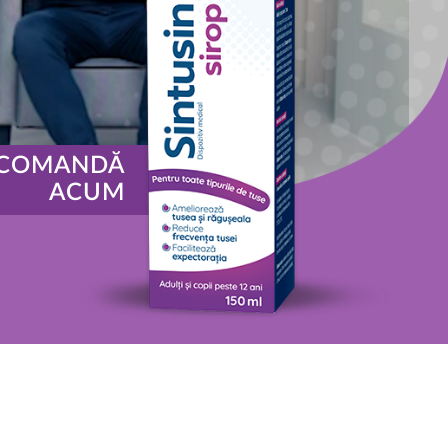
COMANDĂ
ACUM