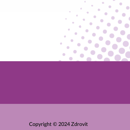
Copyright © 2024 Zdrovit