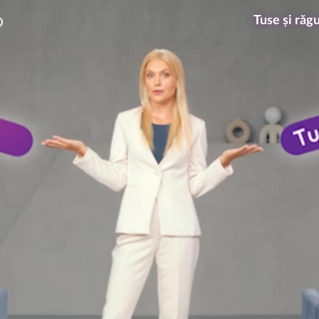
Tuse și răg